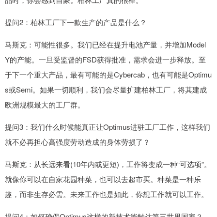
提问2：柏林工厂下一款生产的产品是什么？
马斯克：可能性很多。我们已经在提升电池产量，并增加Model
Y的产能。一旦受监督的FSD获得批准，需求会进一步释放。至
于下一个重大产品，最有可能的是Cybercab，也有可能是Optimu
s或Semi。如果一切顺利，我们会尽量扩建柏林工厂，将其建成
欧洲规模最大的工厂群。
提问3：我们什么时候能真正让Optimus进驻工厂工作，这样我们
就不必再担心高强度劳动造成的身体劳损了？
马斯克：从长远来看(10年内或更短)，工作将变成一种“可选项”。
就像你可以在自家花园种菜，也可以去超市买。种菜是一种乐
趣，而非生存必需。未来工作也是如此，你想工作就可以工作。
提问4：如何确保Optimus这样的新技术能触达第三世界国家？