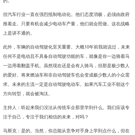
的。
但汽车行业一直在强烈抵制电动化。他们态度消极，必须由政府
推着走。只要有机会减少电动车产量，他们就会照做。这在战略
上是讲不通的。
此外，车辆的自动驾驶化至关重要。大概10年前我就说过，未来
任何不是电动且不具备自动驾驶功能的车，就像是你一边骑着马
一边用着翻盖手机。虽然现在还是会有人骑马，但那是极少数人
的爱好。将来燃油车和非自动驾驶车也会变成极少数人的小众需
求。未来的主流一定是自动驾驶电动车。如果汽车工业不朝这个
方向转型，就会被淘汰。
主持人：听起来我们没法从传统车企那里学到什么。我们应该专
注于自己，专注于我们相信的未来，对吗？
马斯克：是的。当然，你总能从竞争对手身上学到点什么，但在