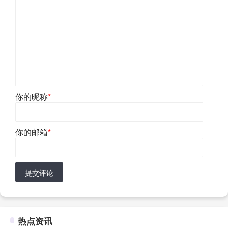
你的昵称
*
你的邮箱
*
提交评论
热点资讯