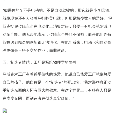
“如果你的车不是电动的、不是自动驾驶的，那它就是小众玩物。
就像现在还有人骑着马打翻盖电话，但那是极少数人的爱好。”马
斯克批评传统车企在电动化上消极对待，只要一有机会就缩减电
动车产能。他无奈地表示，传统车企并非不偷师，而是他们连特
斯拉送到嘴边的创新都无法消化。在他们看来，电动化和自动驾
驶更像是不得不交的作业，而非使命。
五、制造者情结：工厂是写给物理学的情书
马斯克对工厂有着近乎偏执的热爱。他说自己热爱工厂就像热爱
自己的孩子。他自称是一个“制造者”的死忠粉：“我对那些真正动
手制造东西的人怀有巨大的敬意。在这个世界上，有很多人只是
在虚度光阴，而制造者在创造真实价值。”