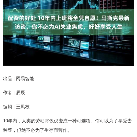
出品 | 网易智能
作者 | 辰辰
编辑 | 王凤枝
10年内，人类的劳动将仅仅变成一种可选项。你可以为了享受去
种菜，但绝不必为了生存而劳作。