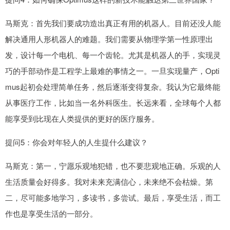
马斯克：首先我们要成功造出真正有用的机器人。目前还没人能
解决通用人形机器人的难题。我们需要从物理学第一性原理出
发，设计每一个电机、每一个齿轮。尤其是机器人的手，实现灵
巧的手部动作是工程学上最难的事情之一。一旦实现量产，Opti
mus起初会处理简单任务，然后逐渐变得复杂。我认为它最终能
从事医疗工作，比如当一名外科医生。长远来看，全球每个人都
能享受到比现在人类提供的更好的医疗服务。
提问5：你会对年轻人的人生提什么建议？
马斯克：第一，宁愿乐观地犯错，也不要悲观地正确。乐观的人
生活质量会好得多。我对未来充满信心，未来绝不会枯燥。第
二，尽可能多地学习，多读书，多尝试。最后，享受生活，而工
作也是享受生活的一部分。