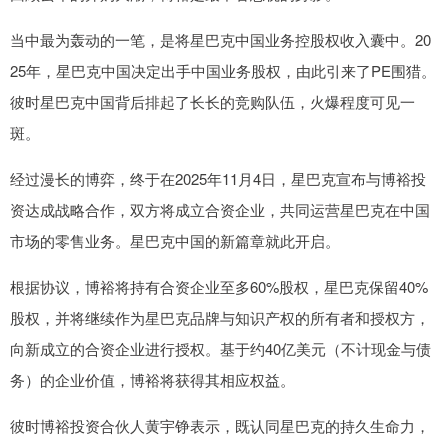
当中最为轰动的一笔，是将星巴克中国业务控股权收入囊中。20
25年，星巴克中国决定出手中国业务股权，由此引来了PE围猎。
彼时星巴克中国背后排起了长长的竞购队伍，火爆程度可见一
斑。
经过漫长的博弈，终于在2025年11月4日，星巴克宣布与博裕投
资达成战略合作，双方将成立合资企业，共同运营星巴克在中国
市场的零售业务。星巴克中国的新篇章就此开启。
根据协议，博裕将持有合资企业至多60%股权，星巴克保留40%
股权，并将继续作为星巴克品牌与知识产权的所有者和授权方，
向新成立的合资企业进行授权。基于约40亿美元（不计现金与债
务）的企业价值，博裕将获得其相应权益。
彼时博裕投资合伙人黄宇铮表示，既认同星巴克的持久生命力，