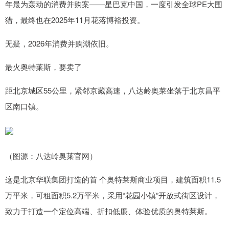
年最为轰动的消费并购案——星巴克中国，一度引发全球PE大围
猎，最终也在2025年11月花落博裕投资。
无疑，2026年消费并购潮依旧。
最火奥特莱斯，要卖了
距北京城区55公里，紧邻京藏高速，八达岭奥莱坐落于北京昌平
区南口镇。
（图源：八达岭奥莱官网）
这是北京华联集团打造的首 个奥特莱斯商业项目，建筑面积11.5
万平米，可租面积5.2万平米，采用“花园小镇”开放式街区设计，
致力于打造一个定位高端、折扣低廉、体验优质的奥特莱斯。