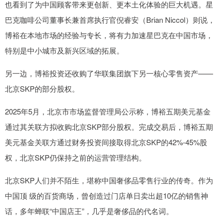
也看到了为中国顾客带来更创新、更本土化体验的巨大机遇。星
巴克咖啡公司董事长兼首席执行官倪睿安（Brian Niccol）则说，
博裕在本地市场的经验与专长，将有力加速星巴克在中国市场，
特别是中小城市及新兴区域的拓展。
另一边，博裕投资还收购了华联集团旗下另一核心零售资产——
北京SKP的部分股权。
2025年5月，北京市市场监督管理局公示称，博裕五期美元基金
通过其关联方拟收购北京SKP部分股权。完成交易后，博裕五期
美元基金关联方通过财务投资间接取得北京SKP的42%-45%股
权，北京SKP仍保持之前的运营管理结构。
北京SKP人们并不陌生，堪称中国奢侈品零售行业的传奇。作为
中国顶 级的百货商场，曾创造过门店单日卖出超10亿的销售神
话，多年蝉联“中国店王”，几乎是奢侈品的代名词。