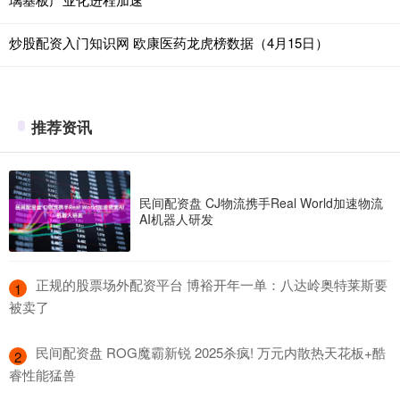
炒股配资入门知识网 欧康医药龙虎榜数据（4月15日）
推荐资讯
民间配资盘 CJ物流携手Real World加速物流
AI机器人研发
​正规的股票场外配资平台 博裕开年一单：八达岭奥特莱斯要
1
被卖了
​民间配资盘 ROG魔霸新锐 2025杀疯! 万元内散热天花板+酷
2
睿性能猛兽