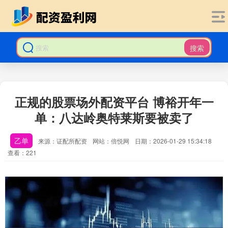
搜索
正规的股票场外配资平台 博裕开年一
单：八达岭奥特莱斯要被卖了
乙单
来源：证配所配资
网站：倍悦网
日期：2026-01-29 15:34:18
查看：221