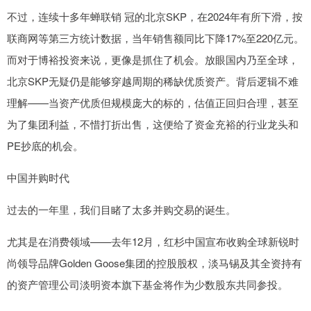
不过，连续十多年蝉联销 冠的北京SKP，在2024年有所下滑，按
联商网等第三方统计数据，当年销售额同比下降17%至220亿元。
而对于博裕投资来说，更像是抓住了机会。放眼国内乃至全球，
北京SKP无疑仍是能够穿越周期的稀缺优质资产。背后逻辑不难
理解——当资产优质但规模庞大的标的，估值正回归合理，甚至
为了集团利益，不惜打折出售，这便给了资金充裕的行业龙头和
PE抄底的机会。
中国并购时代
过去的一年里，我们目睹了太多并购交易的诞生。
尤其是在消费领域——去年12月，红杉中国宣布收购全球新锐时
尚领导品牌Golden Goose集团的控股股权，淡马锡及其全资持有
的资产管理公司淡明资本旗下基金将作为少数股东共同参投。