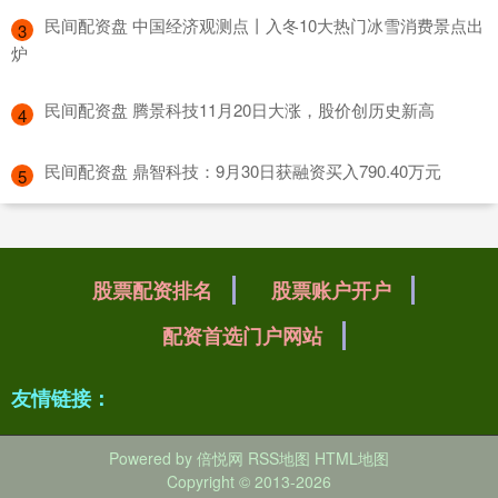
​民间配资盘 中国经济观测点丨入冬10大热门冰雪消费景点出
3
炉
​民间配资盘 腾景科技11月20日大涨，股价创历史新高
4
​民间配资盘 鼎智科技：9月30日获融资买入790.40万元
5
股票配资排名
股票账户开户
配资首选门户网站
友情链接：
Powered by
倍悦网
RSS地图
HTML地图
Copyright
© 2013-2026