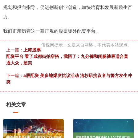
规划和投向指导，促进创新创业创造，加快培育和发展新质生产
力。
我们正亲历着这一幕正规的股票场外配资平台。
倍悦网提示：文章来自网络，不代表本站观点。
上一篇：
上海股票
配资平台 看了成都街拍穿搭，我悟了：九分裤和阔腿裤最适合普
通大众，超美
下一篇：
a股配资 美多地爆发抗议活动 洛杉矶抗议者与警方发生冲
突
相关文章